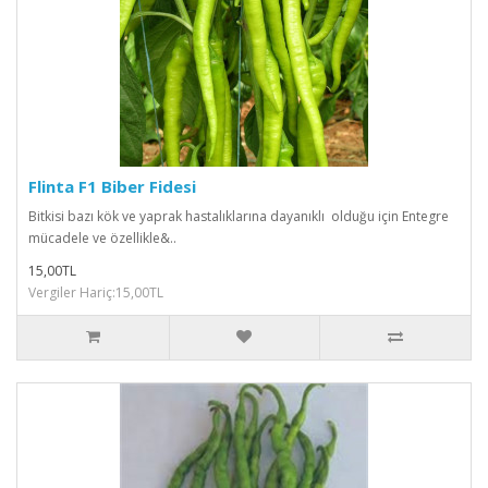
Flinta F1 Biber Fidesi
Bitkisi bazı kök ve yaprak hastalıklarına dayanıklı olduğu için Entegre
mücadele ve özellikle&..
15,00TL
Vergiler Hariç:15,00TL