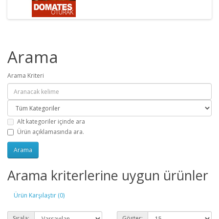
Arama
Arama Kriteri
Alt kategoriler içinde ara
Ürün açıklamasında ara.
Arama kriterlerine uygun ürünler
Ürün Karşılaştır (0)
Sırala:
Göster: