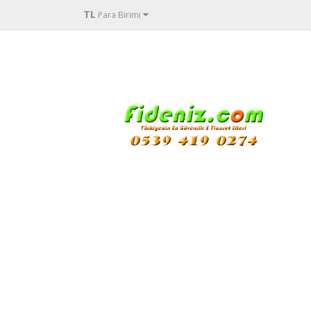
TL
Para Birimi